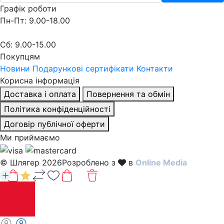
Графік роботи
Пн-Пт: 9.00-18.00
Сб: 9.00-15.00
Покупцям
Новини
Подарункові сертифікати
Контакти
Корисна інформація
Доставка і оплата
Повернення та обмін
Політика конфіденційності
Договір публічної оферти
Ми приймаємо
© Шлягер 2026
Розроблено з
в
Online Media