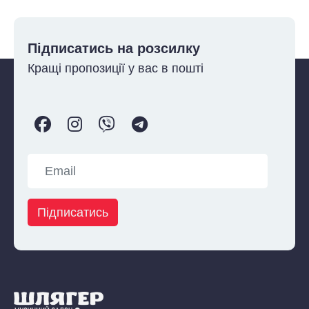
Підписатись на розсилку
Кращі пропозиції у вас в пошті
Підписатись