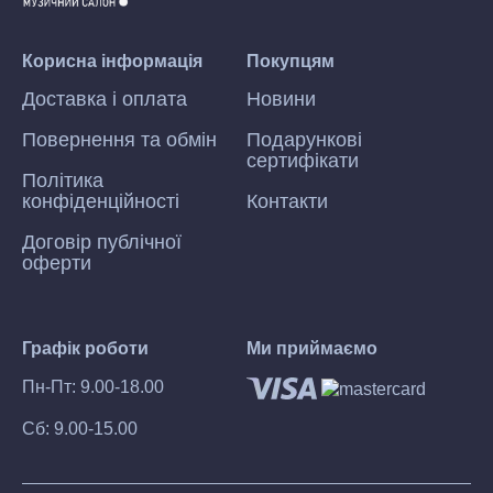
Корисна інформація
Покупцям
Доставка і оплата
Новини
Повернення та обмін
Подарункові
сертифікати
Політика
конфіденційності
Контакти
Договір публічної
оферти
Графік роботи
Ми приймаємо
Пн-Пт: 9.00-18.00
Сб: 9.00-15.00