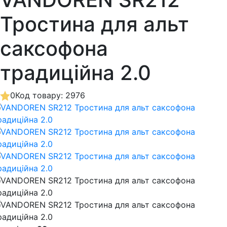
Тростина для альт
саксофона
традиційна 2.0
0
Код товару: 2976