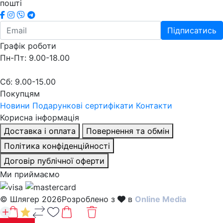
пошті
Підписатись
Графік роботи
Пн-Пт: 9.00-18.00
Сб: 9.00-15.00
Покупцям
Новини
Подарункові сертифікати
Контакти
Корисна інформація
Доставка і оплата
Повернення та обмін
Політика конфіденційності
Договір публічної оферти
Ми приймаємо
© Шлягер 2026
Розроблено з
в
Online Media