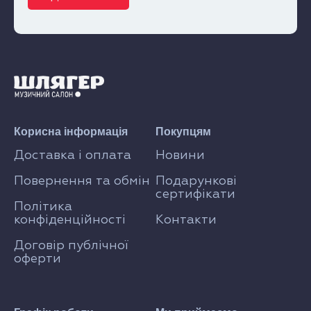
Корисна інформація
Покупцям
Доставка і оплата
Новини
Повернення та обмін
Подарункові
сертифікати
Політика
конфіденційності
Контакти
Договір публічної
оферти