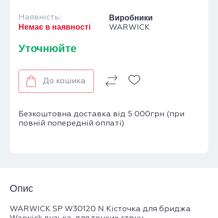
Наявність:
Виробники
Немає в наявності
WARWICK
Уточнюйте
До кошика
Безкоштовна доставка від 5 000грн (при
повній попередній оплаті)
Опис
WARWICK SP W30120 N Кісточка для бриджа