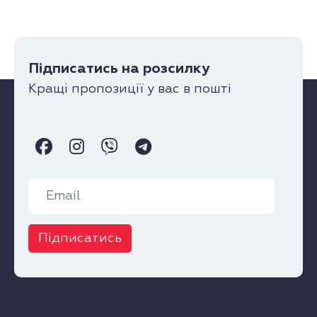
Підписатись на розсилку
Кращі пропозиції у вас в пошті
Підписатись